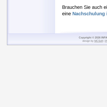
Brauchen Sie auch e
eine
Nachschulung 
Copyright © 2026 INFA
design by
MCSoft
|
I